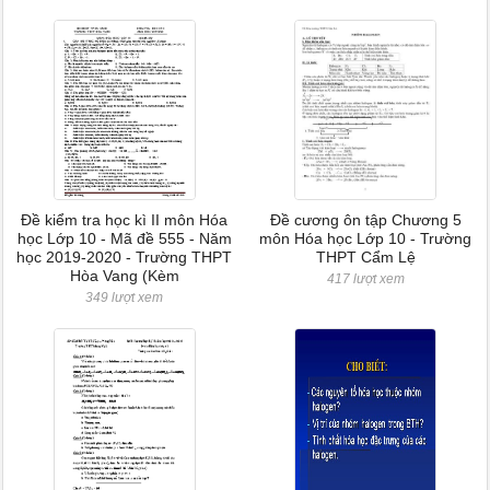
Đề kiểm tra học kì II môn Hóa
Đề cương ôn tập Chương 5
học Lớp 10 - Mã đề 555 - Năm
môn Hóa học Lớp 10 - Trường
học 2019-2020 - Trường THPT
THPT Cẩm Lệ
Hòa Vang (Kèm
417 lượt xem
349 lượt xem