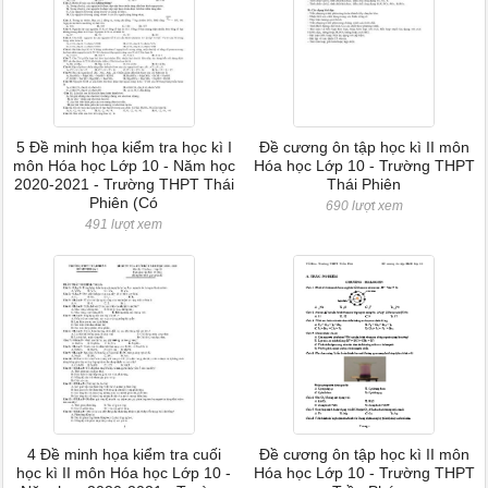
5 Đề minh họa kiểm tra học kì I
Đề cương ôn tập học kì II môn
môn Hóa học Lớp 10 - Năm học
Hóa học Lớp 10 - Trường THPT
2020-2021 - Trường THPT Thái
Thái Phiên
Phiên (Có
690 lượt xem
491 lượt xem
4 Đề minh họa kiểm tra cuối
Đề cương ôn tập học kì II môn
học kì II môn Hóa học Lớp 10 -
Hóa học Lớp 10 - Trường THPT