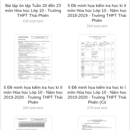
Bài tập ôn tập Tuần 20 đến 23
5 Đề minh họa kiểm tra học kì II
môn Hóa học Lớp 10 - Trường
môn Hóa học Lớp 10 - Năm học
THPT Thái Phiên
2018-2019 - Trường THPT Thái
Phiên
436 lượt xem
564 lượt xem
5 Đề minh họa kiểm tra học kì II
5 Đề minh họa kiểm tra học kì I
môn Hóa học Lớp 10 - Năm học
môn Hóa học Lớp 10 - Năm học
2019-2020 - Trường THPT Thái
2019-2020 - Trường THPT Thái
Phiên
Phiên (Có
340 lượt xem
379 lượt xem