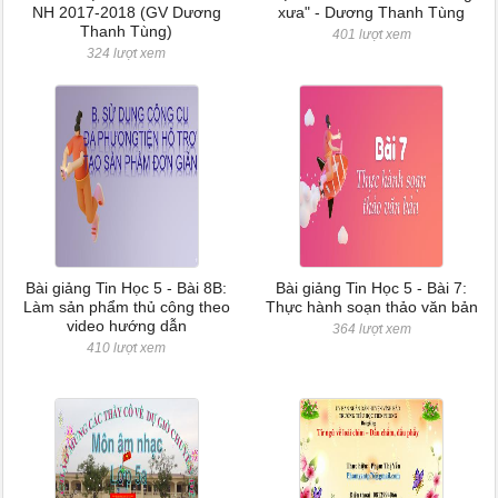
NH 2017-2018 (GV Dương
xưa" - Dương Thanh Tùng
Thanh Tùng)
401 lượt xem
324 lượt xem
Bài giảng Tin Học 5 - Bài 8B:
Bài giảng Tin Học 5 - Bài 7:
Làm sản phẩm thủ công theo
Thực hành soạn thảo văn bản
video hướng dẫn
364 lượt xem
410 lượt xem