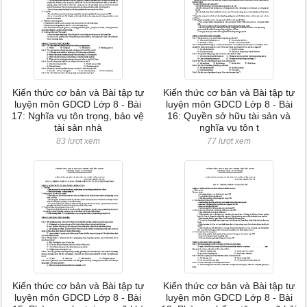
Kiến thức cơ bản và Bài tập tự
Kiến thức cơ bản và Bài tập tự
luyện môn GDCD Lớp 8 - Bài
luyện môn GDCD Lớp 8 - Bài
17: Nghĩa vụ tôn trọng, bảo vệ
16: Quyền sở hữu tài sản và
tài sản nhà
nghĩa vụ tôn t
83 lượt xem
77 lượt xem
Kiến thức cơ bản và Bài tập tự
Kiến thức cơ bản và Bài tập tự
luyện môn GDCD Lớp 8 - Bài
luyện môn GDCD Lớp 8 - Bài