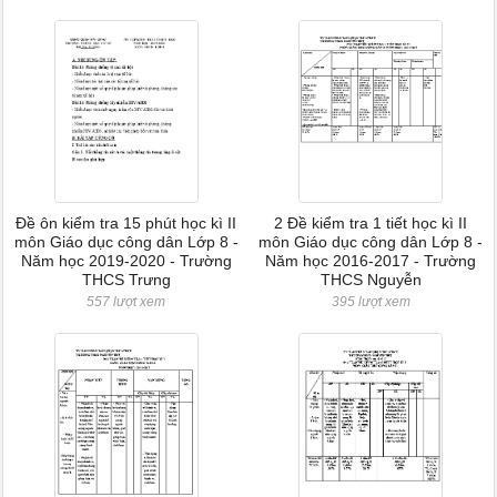
Đề ôn kiểm tra 15 phút học kì II
2 Đề kiểm tra 1 tiết học kì II
môn Giáo dục công dân Lớp 8 -
môn Giáo dục công dân Lớp 8 -
Năm học 2019-2020 - Trường
Năm học 2016-2017 - Trường
THCS Trưng
THCS Nguyễn
557 lượt xem
395 lượt xem