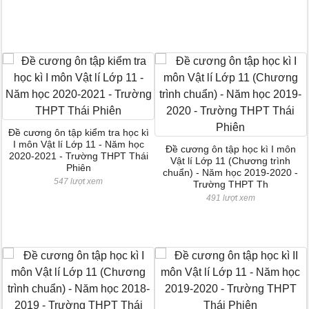
Đề cương ôn tập kiểm tra học kì
I môn Vật lí Lớp 11 - Năm học
Đề cương ôn tập học kì I môn
2020-2021 - Trường THPT Thái
Vật lí Lớp 11 (Chương trình
Phiên
chuẩn) - Năm học 2019-2020 -
547 lượt xem
Trường THPT Th
491 lượt xem