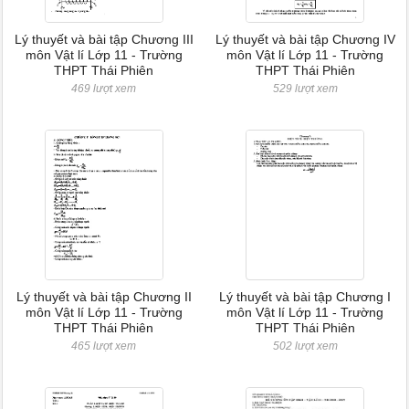
Lý thuyết và bài tập Chương III
Lý thuyết và bài tập Chương IV
môn Vật lí Lớp 11 - Trường
môn Vật lí Lớp 11 - Trường
THPT Thái Phiên
THPT Thái Phiên
469 lượt xem
529 lượt xem
Lý thuyết và bài tập Chương II
Lý thuyết và bài tập Chương I
môn Vật lí Lớp 11 - Trường
môn Vật lí Lớp 11 - Trường
THPT Thái Phiên
THPT Thái Phiên
465 lượt xem
502 lượt xem