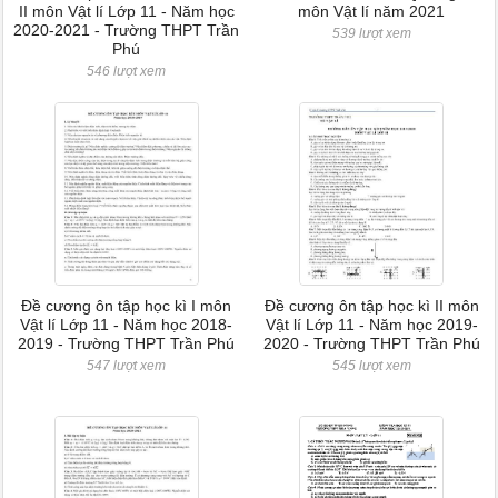
II môn Vật lí Lớp 11 - Năm học
môn Vật lí năm 2021
2020-2021 - Trường THPT Trần
539 lượt xem
Phú
546 lượt xem
Đề cương ôn tập học kì I môn
Đề cương ôn tập học kì II môn
Vật lí Lớp 11 - Năm học 2018-
Vật lí Lớp 11 - Năm học 2019-
2019 - Trường THPT Trần Phú
2020 - Trường THPT Trần Phú
547 lượt xem
545 lượt xem