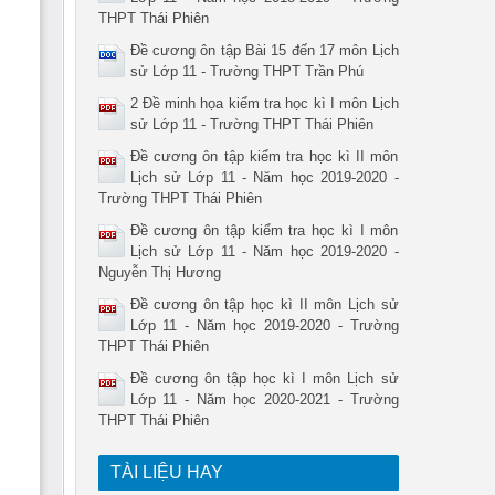
THPT Thái Phiên
Đề cương ôn tập Bài 15 đến 17 môn Lịch
sử Lớp 11 - Trường THPT Trần Phú
2 Đề minh họa kiểm tra học kì I môn Lịch
sử Lớp 11 - Trường THPT Thái Phiên
Đề cương ôn tập kiểm tra học kì II môn
Lịch sử Lớp 11 - Năm học 2019-2020 -
Trường THPT Thái Phiên
Đề cương ôn tập kiểm tra học kì I môn
Lịch sử Lớp 11 - Năm học 2019-2020 -
Nguyễn Thị Hương
Đề cương ôn tập học kì II môn Lịch sử
Lớp 11 - Năm học 2019-2020 - Trường
THPT Thái Phiên
Đề cương ôn tập học kì I môn Lịch sử
Lớp 11 - Năm học 2020-2021 - Trường
THPT Thái Phiên
TÀI LIỆU HAY