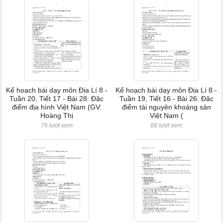
Kế hoạch bài dạy môn Địa Lí 8 -
Kế hoạch bài dạy môn Địa Lí 8 -
Tuần 20, Tiết 17 - Bài 28: Đặc
Tuần 19, Tiết 16 - Bài 26: Đặc
điểm địa hình Việt Nam (GV:
điểm tài nguyên khoáng sản
Hoàng Thị
Việt Nam (
76 lượt xem
88 lượt xem